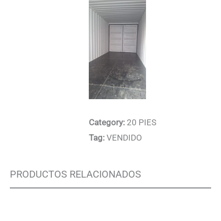
Category:
20 PIES
Tag:
VENDIDO
PRODUCTOS RELACIONADOS