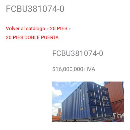
FCBU381074-0
Volver al catálogo
20 PIES
20 PIES DOBLE PUERTA
FCBU381074-0
$16,000,000+IVA