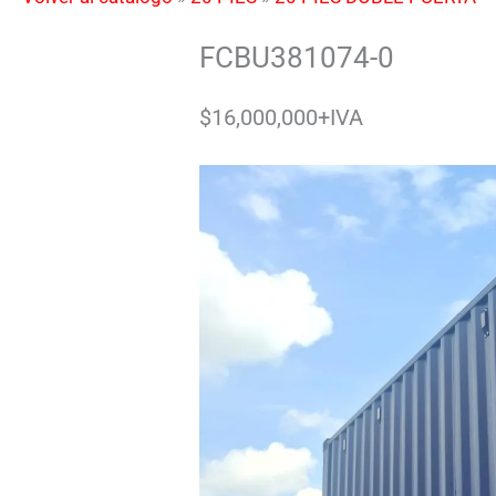
FCBU381074-0
$16,000,000+IVA