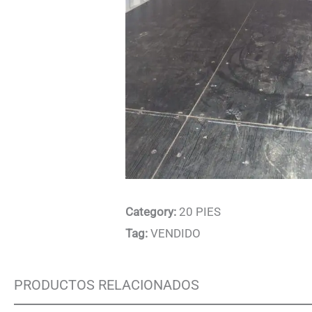
Category:
20 PIES
Tag:
VENDIDO
PRODUCTOS RELACIONADOS