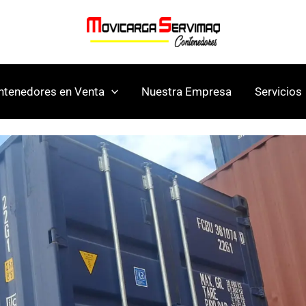
ntenedores en Venta
Nuestra Empresa
Servicios