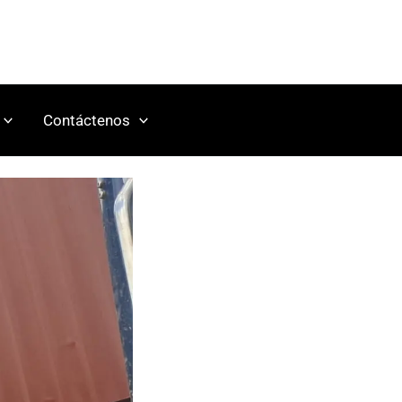
Contáctenos