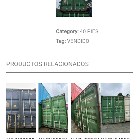
Category:
40 PIES
Tag:
VENDIDO
PRODUCTOS RELACIONADOS