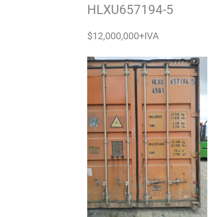
HLXU657194-5
$12,000,000+IVA