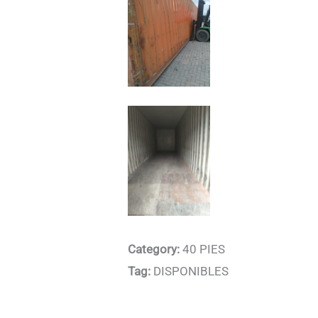
Category:
40 PIES
Tag:
DISPONIBLES