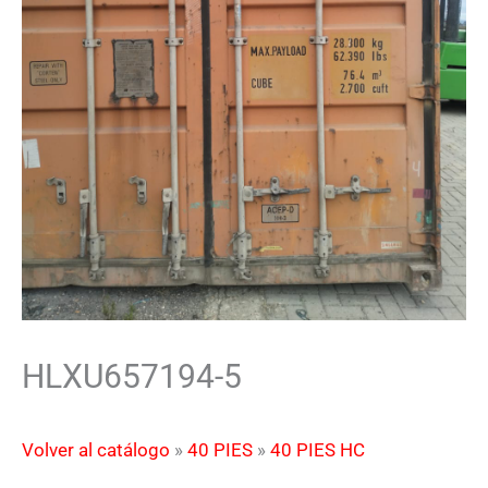
HLXU657194-5
Volver al catálogo
40 PIES
40 PIES HC