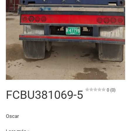
0 (0)
FCBU381069-5
Oscar