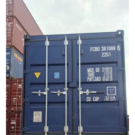
0 (0)