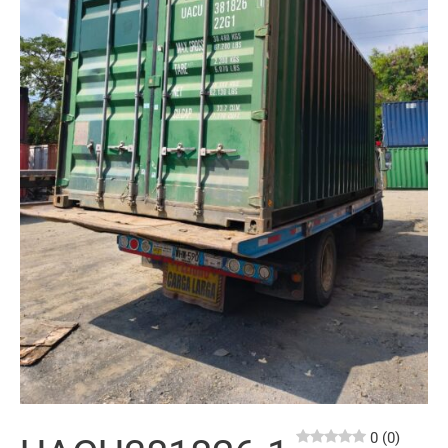
0 (0)