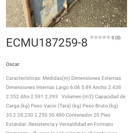
0 (0)
ECMU187259-8
Oscar
Características: Medidas(m) Dimensiones Externas
Dimensiones Internas Largo 6.06 5.89 Ancho 2.438
2.352 Alto 2.591 2.393 Volumen (m3) Capacidad de
Carga (kg) Peso Vacio (Tara) (kg) Peso Bruto (kg)
33.2 28.230 2.250 30.480 Contenedor 20 Pies
Estándar: Resistencia y Versatilidad en Formato