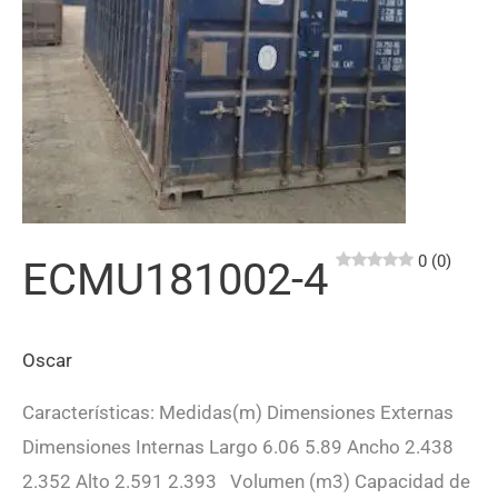
0 (0)
ECMU181002-4
Oscar
Características: Medidas(m) Dimensiones Externas
Dimensiones Internas Largo 6.06 5.89 Ancho 2.438
2.352 Alto 2.591 2.393 Volumen (m3) Capacidad de